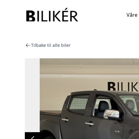
Våre 
Tilbake til alle biler